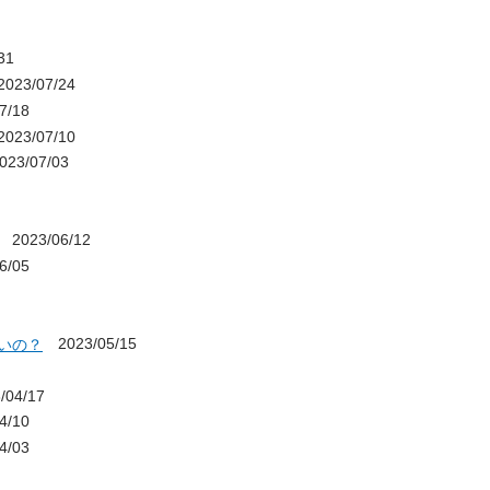
31
023/07/24
7/18
023/07/10
23/07/03
2023/06/12
6/05
2023/05/15
いの？
04/17
4/10
4/03