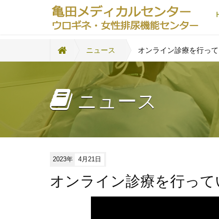
ニュース
オンライン診療を行って
ニュース
2023年
4月21日
オンライン診療を行って