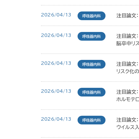
2026/04/13
注目論文：
呼吸器内科
2026/04/13
注目論文
呼吸器内科
脳卒中リ
2026/04/13
注目論文：
呼吸器内科
リスク化
2026/04/13
注目論文：
呼吸器内科
ホルモテロ
2026/04/13
注目論文
呼吸器内科
ウイルス