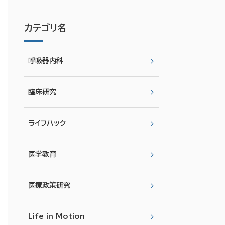
カテゴリ名
呼吸器内科
臨床研究
ライフハック
医学教育
医療政策研究
Life in Motion