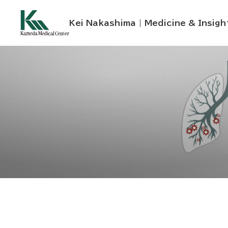
Kei Nakashima | Medicine & Insigh