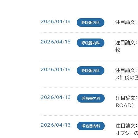
2026/04/15
注目論文
呼吸器内科
2026/04/15
注目論文：
呼吸器内科
較
2026/04/15
注目論文：
呼吸器内科
ス肺炎の
2026/04/13
注目論文：
呼吸器内科
ROAD）
2026/04/13
注目論文：
呼吸器内科
オプシー