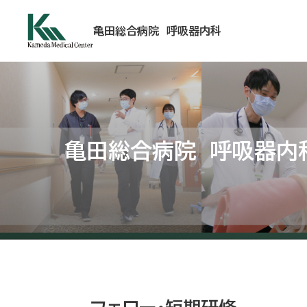
亀田総合病院 呼吸器内科
亀田総合病院 呼吸器内