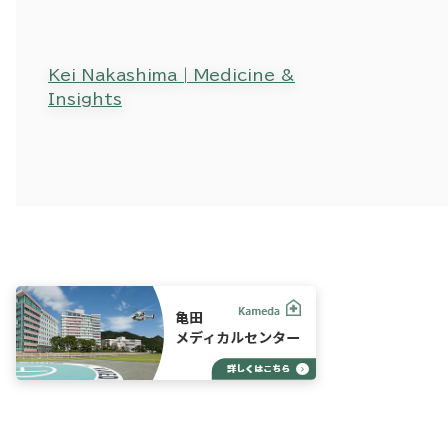
Kei Nakashima | Medicine &
Insights