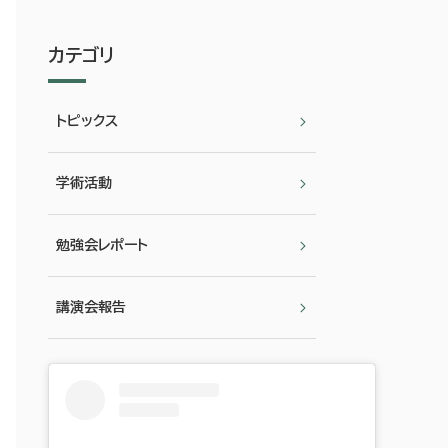
カテゴリ
トピックス
学術活動
勉強会レポート
講演会報告