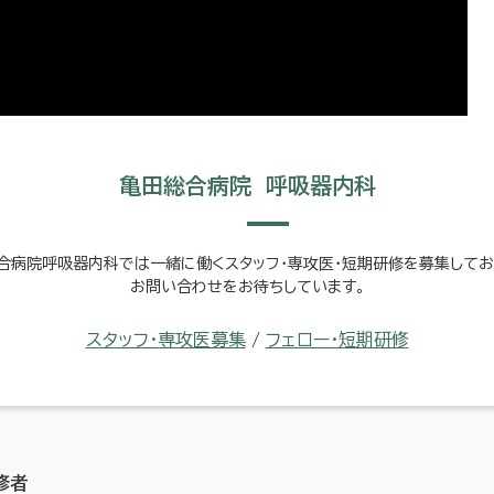
亀田総合病院 呼吸器内科
合病院呼吸器内科では一緒に働くスタッフ・専攻医・短期研修を募集してお
お問い合わせをお待ちしています。
スタッフ・専攻医募集
/
フェロー・短期研修
修者