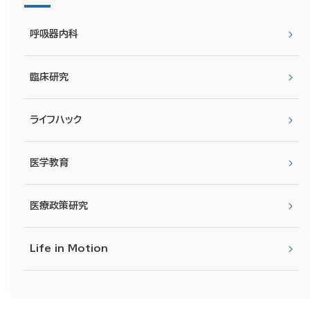
呼吸器内科
臨床研究
ライフハック
医学教育
医療政策研究
Life in Motion