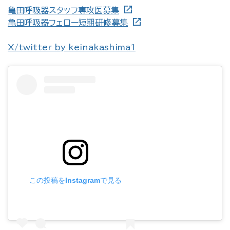
亀田呼吸器スタッフ専攻医募集
亀田呼吸器フェロー短期研修募集
X/twitter by keinakashima1
この投稿をInstagramで見る