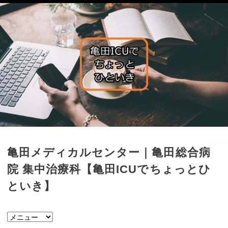
亀田メディカルセンター｜亀田総合病
院 集中治療科【亀田ICUでちょっとひ
といき】