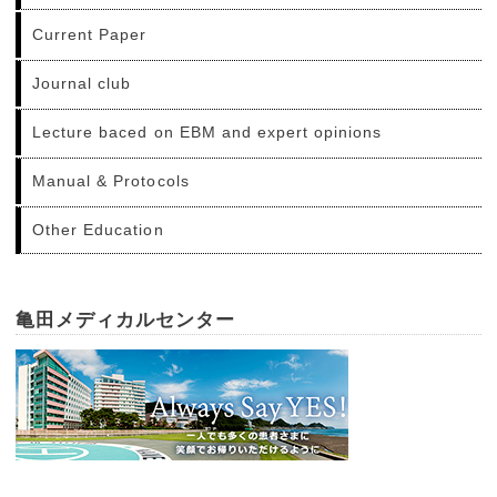
Current Paper
Journal club
Lecture baced on EBM and expert opinions
Manual & Protocols
Other Education
亀田メディカルセンター