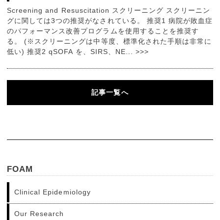
Screening and Resuscitation スクリーニング スクリーニン
グに関しては3つの推奨がなされている。 推奨1 病院が敗血症
のパフォーマンス改善プログラムを使用することを推奨す
る。 (※スクリーニングは中等度、標準化された手順は非常に
低い) 推奨2 qSOFA を、SIRS、NE... >>>
記事一覧へ
FOAM
Clinical Epidemiology
Our Research