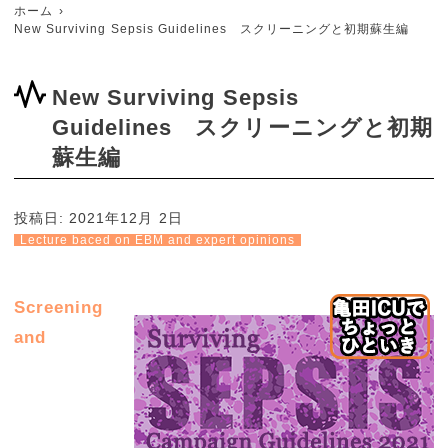
ホーム
New Surviving Sepsis Guidelines スクリーニングと初期蘇生編
New Surviving Sepsis
Guidelines スクリーニングと初期
蘇生編
投稿日:
2021年12月 2日
Lecture baced on EBM and expert opinions
Screening
and