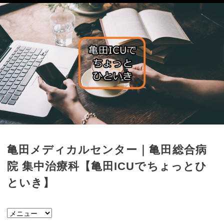
亀田メディカルセンター｜亀田総合病
院 集中治療科【亀田ICUでちょっとひ
といき】