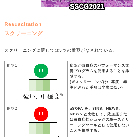
Resuscitation
スクリーニング
スクリーニングに関しては3つの推奨がなされている。
推奨1
病院が敗血症のパフォーマンス改
善プログラムを使用することを推
奨する。
(※スクリーニングは中等度、標
準化された手順は非常に低い)
推奨2
qSOFA を、SIRS、NEWS、
MEWS と比較して、敗血症また
は敗血症性ショックの単一スクリ
ーニングツールとして使用しない
ことを推奨する。