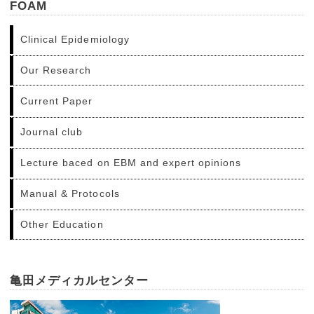
FOAM
Clinical Epidemiology
Our Research
Current Paper
Journal club
Lecture baced on EBM and expert opinions
Manual & Protocols
Other Education
亀田メディカルセンター