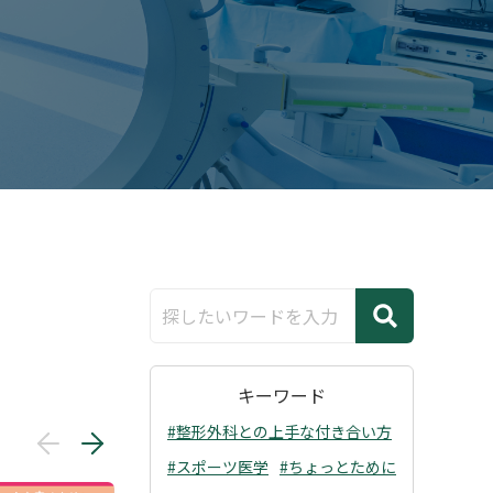
キーワード
#整形外科との上手な付き合い方
#スポーツ医学
#ちょっとために