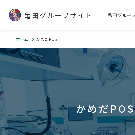
亀田グループサイト
亀田グルー
ホーム
かめだPOST
かめだPOS