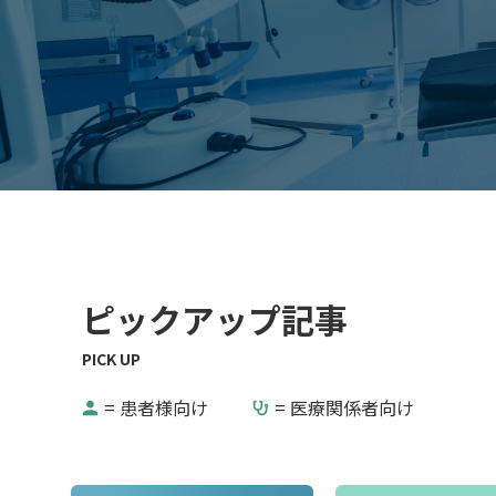
ピックアップ記事
= 患者様向け
= 医療関係者向け