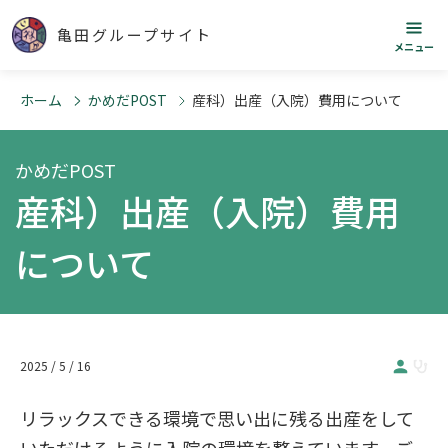
亀田グループサイト
メニュー
ホーム
かめだPOST
産科）出産（入院）費用について
かめだPOST
産科）出産（入院）費用
について
2025 / 5 / 16
リラックスできる環境で思い出に残る出産をして