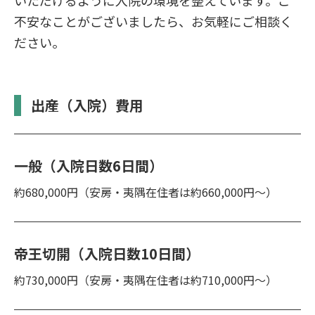
いただけるように入院の環境を整えています。ご
不安なことがございましたら、お気軽にご相談く
ださい。
出産（入院）費用
一般（入院日数6日間）
約680,000円（安房・夷隅在住者は約660,000円～）
帝王切開（入院日数10日間）
約730,000円（安房・夷隅在住者は約710,000円～）