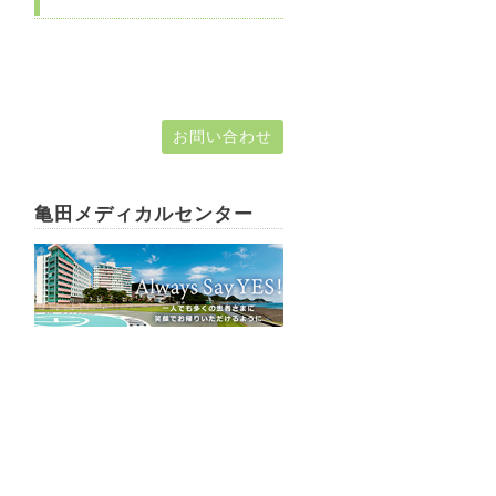
お問い合わせ
亀田メディカルセンター