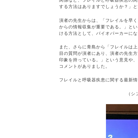
関係など、フレイルと呼吸器疾患の関
する方法はありますでしょうか？」と
演者の先生からは、「フレイルを早く
からの情報収集が重要である。」とい
ける方法として、バイオパーカーにな
また、さらに青島から「フレイルは上
目の質問が演者にあり、演者の先生方
印象を持っている。」という意見や、
コメントがありました。
フレイルと呼吸器疾患に関する最新情
（シ