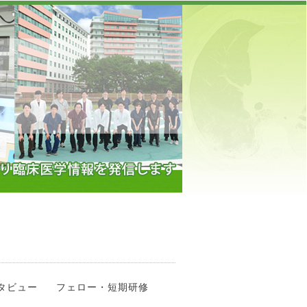
】
タビュー
フェロー・短期研修