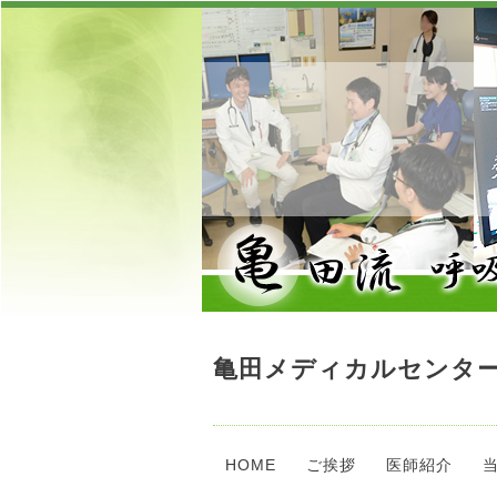
亀田メディカルセンター
HOME
ご挨拶
医師紹介