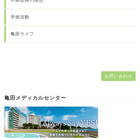
中島部長の視点
学術活動
亀田ライフ
お問い合わせ
亀田メディカルセンター