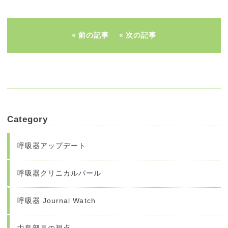
前の記事
次の記事
Category
呼吸器アップデート
呼吸器クリニカルパール
呼吸器 Journal Watch