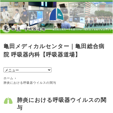
亀田メディカルセンター｜亀田総合病
院 呼吸器内科【呼吸器道場】
ホーム
肺炎における呼吸器ウイルスの関与
肺炎における呼吸器ウイルスの関
与