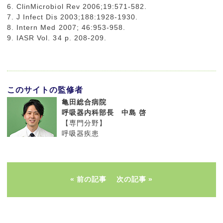
6. ClinMicrobiol Rev 2006;19:571-582.
7. J Infect Dis 2003;188:1928-1930.
8. Intern Med 2007; 46:953-958.
9. IASR Vol. 34 p. 208-209.
このサイトの監修者
亀田総合病院
呼吸器内科部長 中島 啓
【専門分野】
呼吸器疾患
前の記事
次の記事