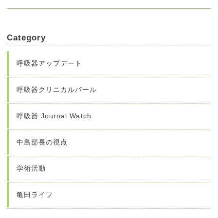
Category
呼吸器アップデート
呼吸器クリニカルパール
呼吸器 Journal Watch
中島部長の視点
学術活動
亀田ライフ