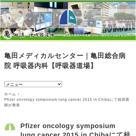
亀田メディカルセンター｜亀田総合病
院 呼吸器内科【呼吸器道場】
ホーム
Pfizer oncology symposium lung cancer 2015 in Chibaにて桂田医
師が発表
Pfizer oncology symposium
lung cancer 2015 in Chibaにて桂