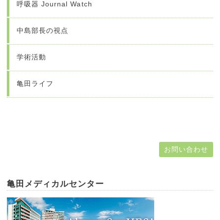
呼吸器 Journal Watch
中島部長の視点
学術活動
亀田ライフ
お問い合わせ
亀田メディカルセンター