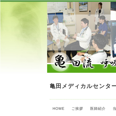
亀田メディカルセンター
HOME
ご挨拶
医師紹介