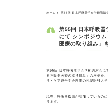
ホーム
第55回 日本呼吸器学会学術講演
第55回 日本呼吸器
にて シンポジウ
医療の取り組み」
第55回 日本呼吸器学会学術講演会に
る呼吸器医療の取り組み」の座長を、
リ・ケア連合学会理事の札幌医科大学
現在、呼吸器疾患が増加しているのに
ります。