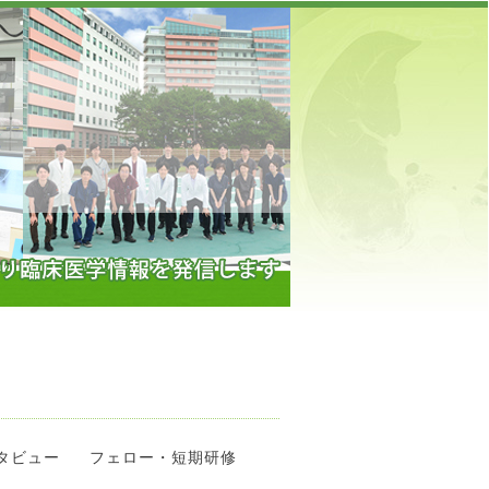
】
タビュー
フェロー・短期研修