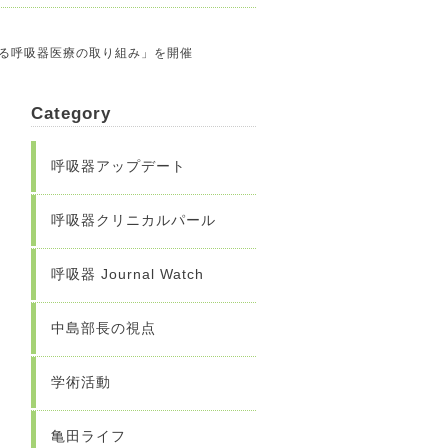
ける呼吸器医療の取り組み」を開催
Category
呼吸器アップデート
呼吸器クリニカルパール
呼吸器 Journal Watch
中島部長の視点
学術活動
亀田ライフ