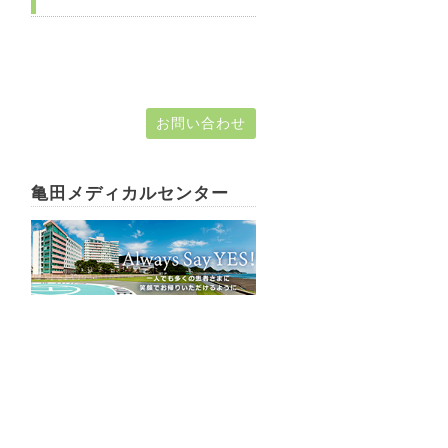
お問い合わせ
亀田メディカルセンター