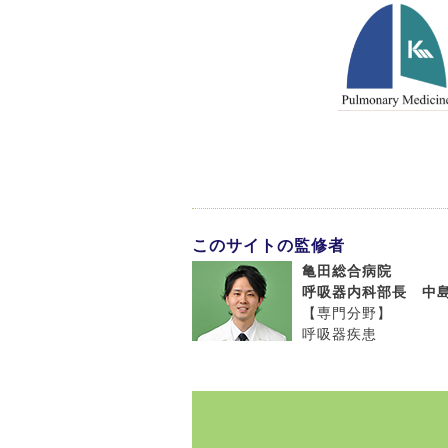
このサイトの監修者
亀田総合病院
呼吸器内科部長 中島
【専門分野】
呼吸器疾患