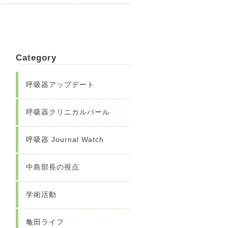
Category
呼吸器アップデート
呼吸器クリニカルパール
呼吸器 Journal Watch
中島部長の視点
学術活動
亀田ライフ