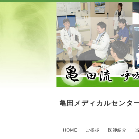
亀田メディカルセンター
HOME
ご挨拶
医師紹介