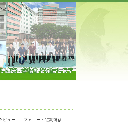
】
タビュー
フェロー・短期研修