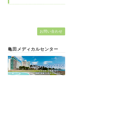
お問い合わせ
亀田メディカルセンター