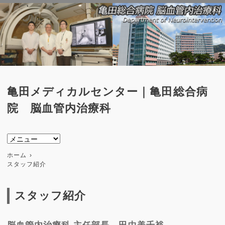
亀田メディカルセンター｜亀田総合病
院 脳血管内治療科
ホーム
スタッフ紹介
スタッフ紹介