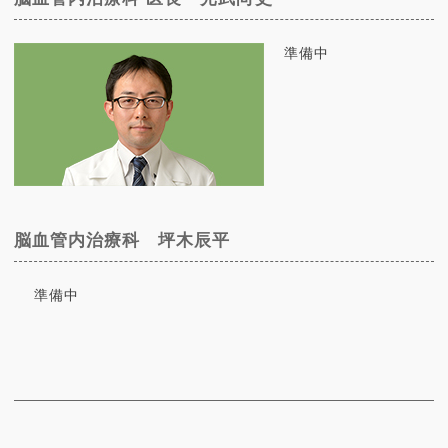
準備中
脳血管内治療科 坪木辰平
準備中