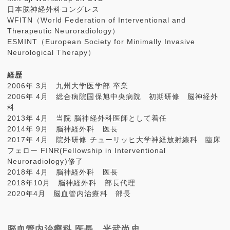
日本脳神経外科コングレス
WFITN（World Federation of Interventional and
Therapeutic Neuroradiology）
ESMINT（European Society for Minimally Invasive
Neurological Therapy）
経歴
2006年 3月 九州大学医学部 卒業
2006年 4月 総合病院国保旭中央病院 初期研修 脳神経外
科
2013年 4月 当院 脳神経外科医師として着任
2014年 9月 脳神経外科 医長
2017年 4月 院外研修 チューリッヒ大学神経放射線科 臨床
フェロー FINR(Fellowship in Interventional
Neuroradiology)修了
2018年 4月 脳神経外科 医長
2018年10月 脳神経外科 部長代理
2020年4月 脳血管内治療科 部長
脳血管内治療科 医長 光武尚史