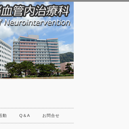
活動
Q＆A
お問合せ