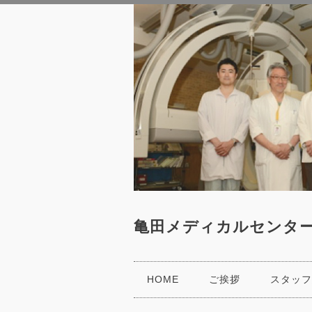
亀田メディカルセンタ
HOME
ご挨拶
スタッフ