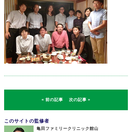
前の記事
次の記事
このサイトの監修者
亀田ファミリークリニック館山