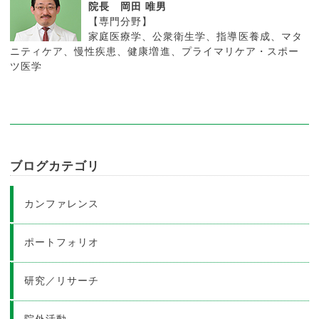
院長 岡田 唯男
【専門分野】
家庭医療学、公衆衛生学、指導医養成、マタ
ニティケア、慢性疾患、健康増進、プライマリケア・スポー
ツ医学
ブログカテゴリ
カンファレンス
ポートフォリオ
研究／リサーチ
院外活動