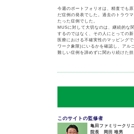
今週のポートフォリオは、精査でも原
だ症例の発表でした。過去のトラウマ
たった症例でした。
MUSに対して大切なのは、継続的な
するのではなく、その人にとっての新
医療における不確実性のマッピングで
ワーク象限)にいるかを確認し、アル
難しい症例を諦めずに関わり続けた担
このサイトの監修者
亀田ファミリークリ
院長 岡田 唯男