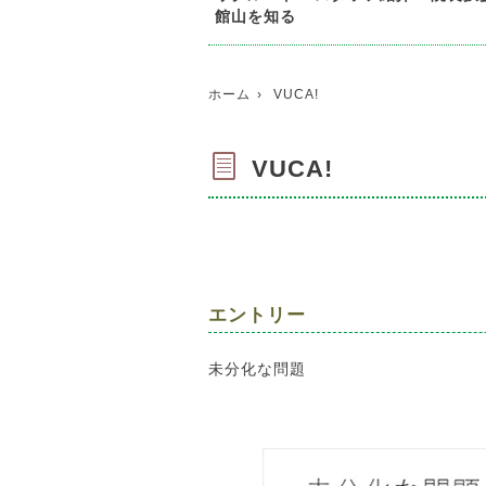
館山を知る
ホーム
VUCA!
VUCA!
エントリー
未分化な問題