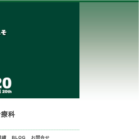
診療科
業績
BLOG
お問合せ