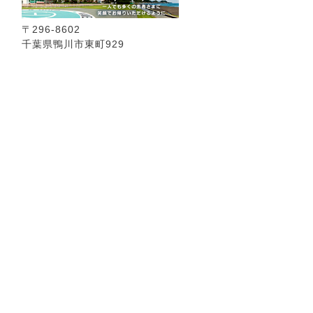
〒296-8602
千葉県鴨川市東町929