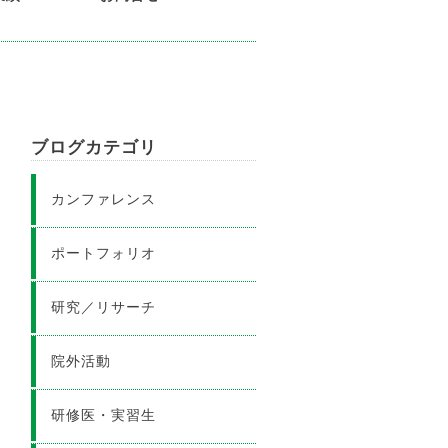
ブログカテゴリ
カンファレンス
ポートフォリオ
研究／リサーチ
院外活動
研修医・実習生