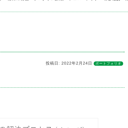
投稿日:
2022年2月24日
ポートフォリオ