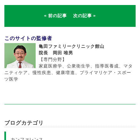
前の記事
次の記事
このサイトの監修者
亀田ファミリークリニック館山
院長 岡田 唯男
【専門分野】
家庭医療学、公衆衛生学、指導医養成、マタ
ニティケア、慢性疾患、健康増進、プライマリケア・スポー
ツ医学
ブログカテゴリ
カンファレンス