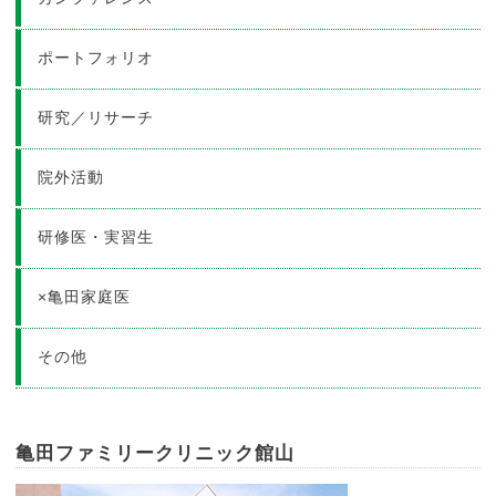
ポートフォリオ
研究／リサーチ
院外活動
研修医・実習生
×亀田家庭医
その他
亀田ファミリークリニック館山