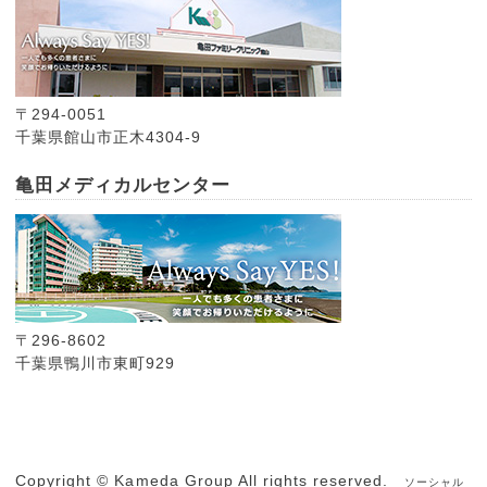
〒294-0051
千葉県館山市正木4304-9
亀田メディカルセンター
〒296-8602
千葉県鴨川市東町929
Copyright © Kameda Group All rights reserved.
ソーシャル