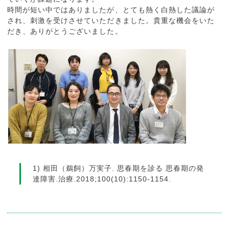
時間が短い中ではありましたが、とても熱く白熱した議論が
され、刺激を受けさせていただきました。貴重な機会をいた
だき、ありがとうございました。
1) 相田（鵜飼）万実子. 思春期を診る 思春期の発
達障害.治療.2018;100(10):1150-1154.