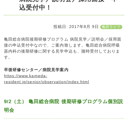
込受付中！
投稿日:
2017年8月 9日
亀田ライフ
亀田総合病院後期研修プログラム 病院見学／説明会／採用面
接の申込受付中なので、ご案内致します。亀田総合病院呼吸
器内科の後期研修に関する見学申込も、随時受付しておりま
す。
卒後研修センター／病院見学案内
https://www.kameda-
resident.jp/senior/observation/index.html
9/2（土） 亀田総合病院 後期研修プログラム個別説
明会