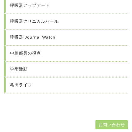
呼吸器アップデート
呼吸器クリニカルパール
呼吸器 Journal Watch
中島部長の視点
学術活動
亀田ライフ
お問い合わせ