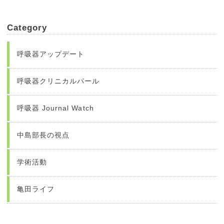
Category
呼吸器アップデート
呼吸器クリニカルパール
呼吸器 Journal Watch
中島部長の視点
学術活動
亀田ライフ