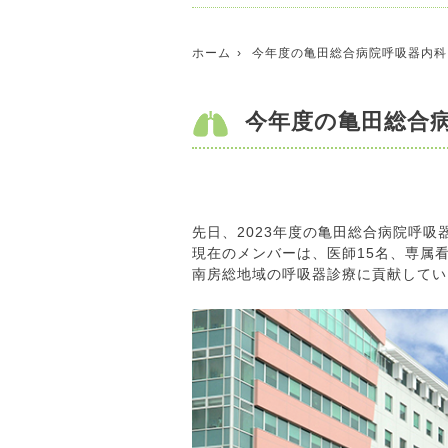
ホーム
今年度の亀田総合病院呼吸器内科
今年度の亀田総合病
先日、2023年度の亀田総合病院呼
現在のメンバーは、医師15名、専属
南房総地域の呼吸器診療に貢献してい