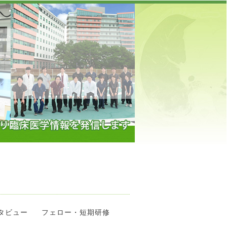
】
タビュー
フェロー・短期研修