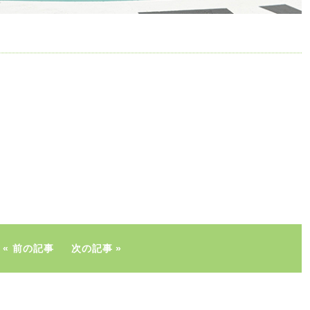
前の記事
次の記事