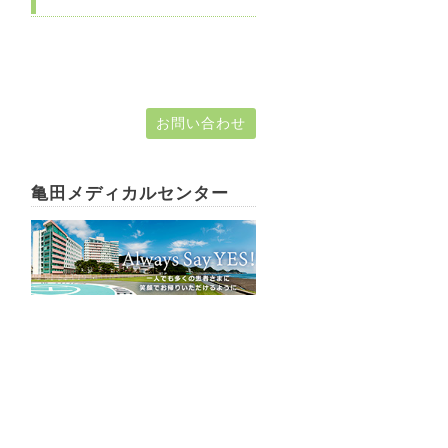
お問い合わせ
亀田メディカルセンター