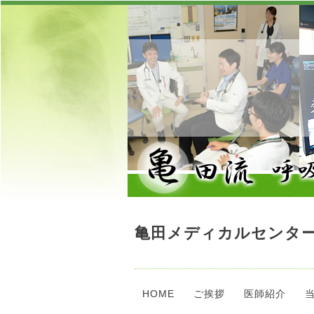
亀田メディカルセンター
HOME
ご挨拶
医師紹介