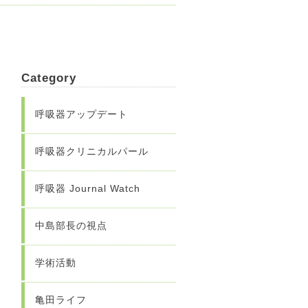
Category
呼吸器アップデート
呼吸器クリニカルパール
呼吸器 Journal Watch
中島部長の視点
学術活動
亀田ライフ