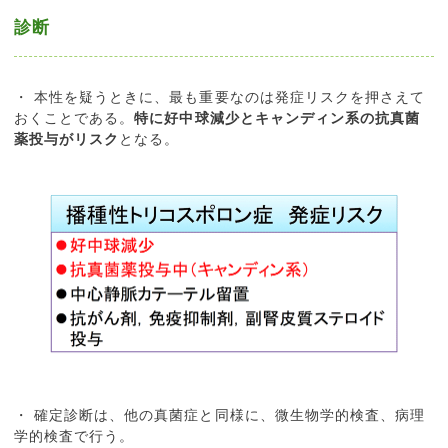
診断
・ 本性を疑うときに、最も重要なのは発症リスクを押さえて
おくことである。
特に好中球減少とキャンディン系の抗真菌
薬投与がリスク
となる。
・ 確定診断は、他の真菌症と同様に、微生物学的検査、病理
学的検査で行う。