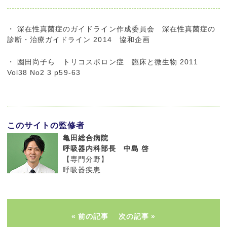
・ 深在性真菌症のガイドライン作成委員会 深在性真菌症の
診断・治療ガイドライン 2014 協和企画
・ 園田尚子ら トリコスポロン症 臨床と微生物 2011
Vol38 No2 3 p59-63
このサイトの監修者
亀田総合病院
呼吸器内科部長 中島 啓
【専門分野】
呼吸器疾患
前の記事
次の記事