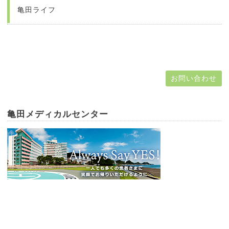
亀田ライフ
お問い合わせ
亀田メディカルセンター