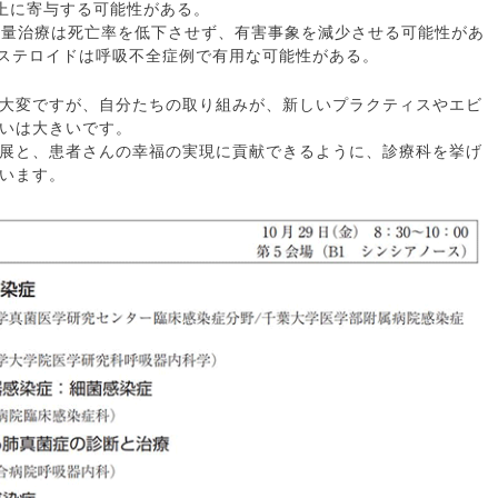
上に寄与する可能性がある。
剤低用量治療は死亡率を低下させず、有害事象を減少させる可能性があ
助的ステロイドは呼吸不全症例で有用な可能性がある。
大変ですが、自分たちの取り組みが、新しいプラクティスやエビ
いは大きいです。
展と、患者さんの幸福の実現に貢献できるように、診療科を挙げ
います。