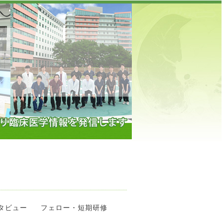
】
タビュー
フェロー・短期研修