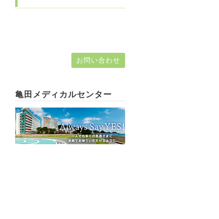
お問い合わせ
亀田メディカルセンター