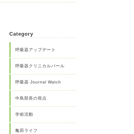
Category
呼吸器アップデート
呼吸器クリニカルパール
呼吸器 Journal Watch
中島部長の視点
学術活動
亀田ライフ