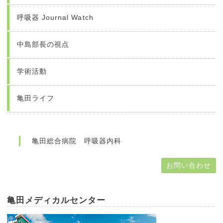
呼吸器 Journal Watch
中島部長の視点
学術活動
亀田ライフ
亀田総合病院 呼吸器内科
お問い合わせ
亀田メディカルセンター