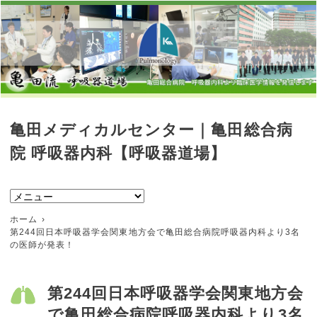
亀田メディカルセンター｜亀田総合病
院 呼吸器内科【呼吸器道場】
ホーム
第244回日本呼吸器学会関東地方会で亀田総合病院呼吸器内科より3名
の医師が発表！
第244回日本呼吸器学会関東地方会
で亀田総合病院呼吸器内科より3名