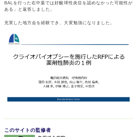
BALを行った右中葉では好酸球性炎症を認めなかった可能性が
ある」と返答しました。
充実した地方会を経験でき、大変勉強になりました。
このサイトの監修者