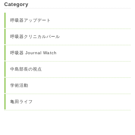
Category
呼吸器アップデート
呼吸器クリニカルパール
呼吸器 Journal Watch
中島部長の視点
学術活動
亀田ライフ