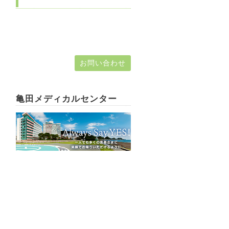
お問い合わせ
亀田メディカルセンター