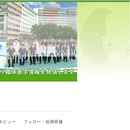
】
タビュー
フェロー・短期研修