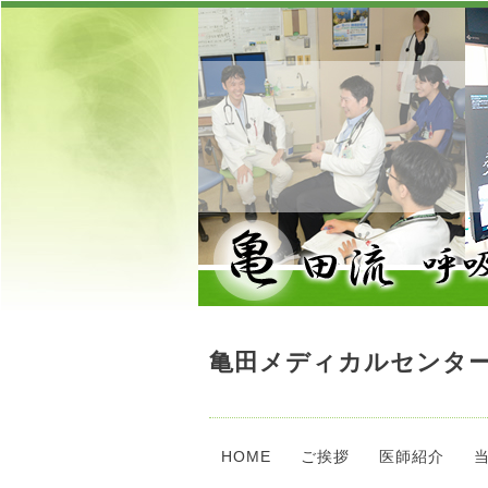
亀田メディカルセンター
HOME
ご挨拶
医師紹介