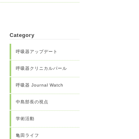
Category
呼吸器アップデート
呼吸器クリニカルパール
呼吸器 Journal Watch
中島部長の視点
学術活動
亀田ライフ