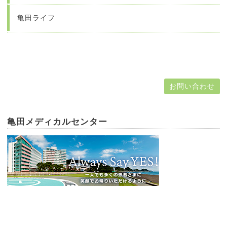
亀田ライフ
お問い合わせ
亀田メディカルセンター