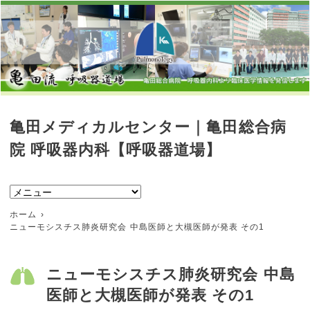
亀田メディカルセンター｜亀田総合病
院 呼吸器内科【呼吸器道場】
ホーム
ニューモシスチス肺炎研究会 中島医師と大槻医師が発表 その1
ニューモシスチス肺炎研究会 中島
医師と大槻医師が発表 その1