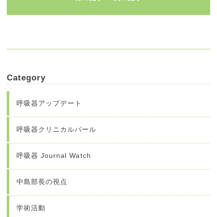
Category
呼吸器アップデート
呼吸器クリニカルパール
呼吸器 Journal Watch
中島部長の視点
学術活動