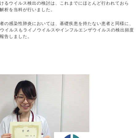
けるウイルス検出の検討は、これまでにほとんど行われておら
解析を当科が行いました。
者の感染性肺炎においては、基礎疾患を持たない患者と同様に、
出ウイルスもライノウイルスやインフルエンザウイルスの検出頻度
報告しました。