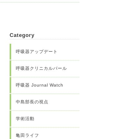
Category
呼吸器アップデート
呼吸器クリニカルパール
呼吸器 Journal Watch
中島部長の視点
学術活動
亀田ライフ