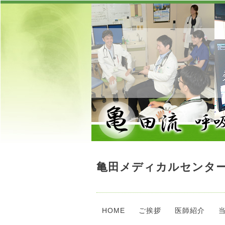
亀田メディカルセンター
HOME
ご挨拶
医師紹介