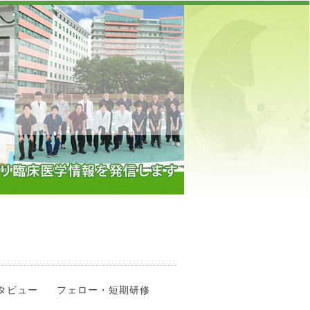
】
タビュー
フェロー・短期研修