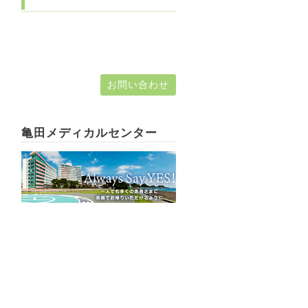
お問い合わせ
亀田メディカルセンター