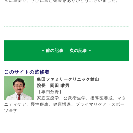
常に重要で、学びに富む発表をありがとうございました。
前の記事
次の記事
このサイトの監修者
亀田ファミリークリニック館山
院長 岡田 唯男
【専門分野】
家庭医療学、公衆衛生学、指導医養成、マタ
ニティケア、慢性疾患、健康増進、プライマリケア・スポー
ツ医学