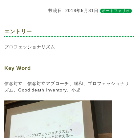
投稿日:
2018年5月31日
ポートフォリオ
エントリー
プロフェッショナリズム
Key Word
信念対立、信念対立アプローチ、緩和、プロフェッショナリ
ズム、Good death inventory、小児