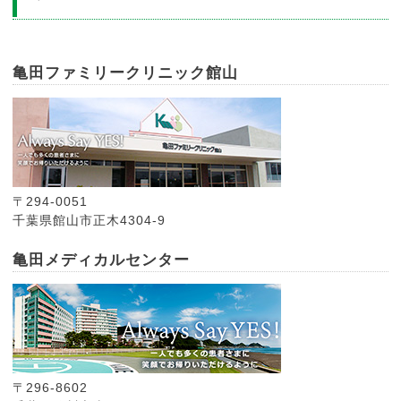
亀田ファミリークリニック館山
〒294-0051
千葉県館山市正木4304-9
亀田メディカルセンター
〒296-8602