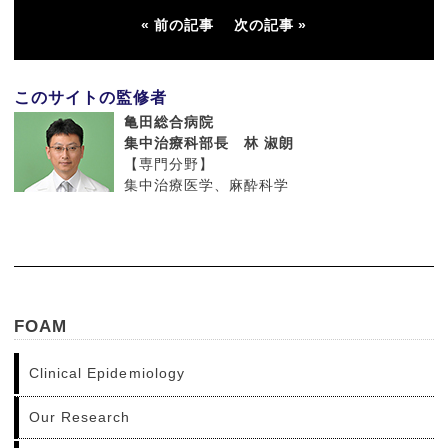
前の記事
次の記事
このサイトの監修者
亀田総合病院
集中治療科部長 林 淑朗
【専門分野】
集中治療医学、麻酔科学
FOAM
Clinical Epidemiology
Our Research