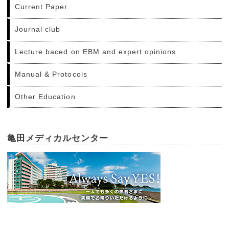
Current Paper
Journal club
Lecture baced on EBM and expert opinions
Manual & Protocols
Other Education
亀田メディカルセンター