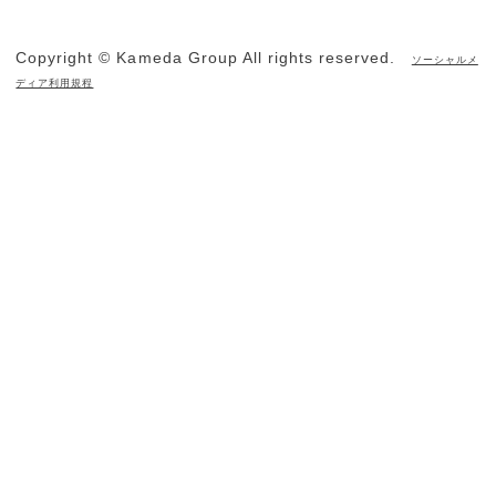
Copyright © Kameda Group All rights reserved.
ソーシャルメ
ディア利用規程