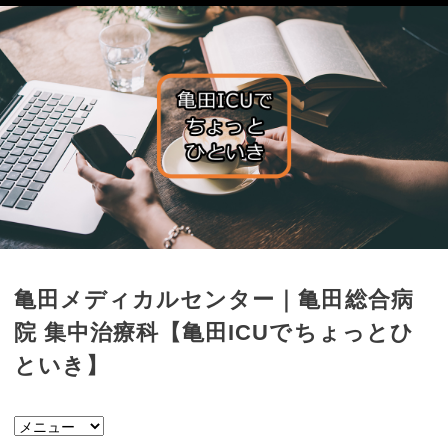
亀田メディカルセンター｜亀田総合病
院 集中治療科【亀田ICUでちょっとひ
といき】