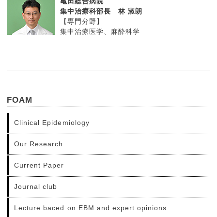
亀田総合病院
集中治療科部長 林 淑朗
【専門分野】
集中治療医学、麻酔科学
FOAM
Clinical Epidemiology
Our Research
Current Paper
Journal club
Lecture baced on EBM and expert opinions