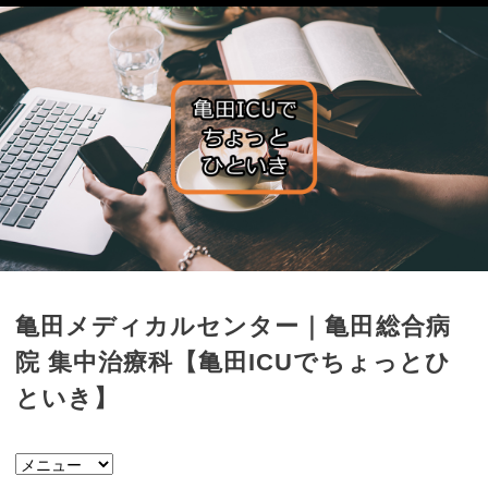
亀田メディカルセンター｜亀田総合病
院 集中治療科【亀田ICUでちょっとひ
といき】