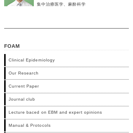
集中治療医学、麻酔科学
FOAM
Clinical Epidemiology
Our Research
Current Paper
Journal club
Lecture baced on EBM and expert opinions
Manual & Protocols