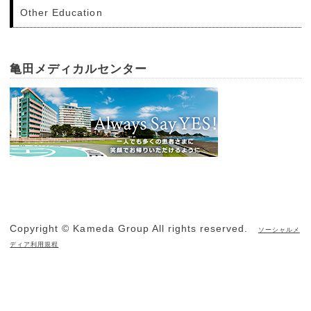
Other Education
亀田メディカルセンター
Copyright © Kameda Group All rights reserved.
ソーシャルメ
ディア利用規程