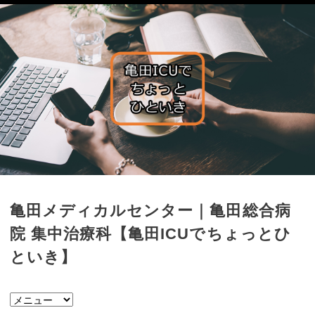
亀田メディカルセンター｜亀田総合病
院 集中治療科【亀田ICUでちょっとひ
といき】