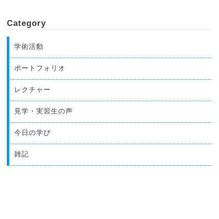
Category
学術活動
ポートフォリオ
レクチャー
見学・実習生の声
今日の学び
雑記