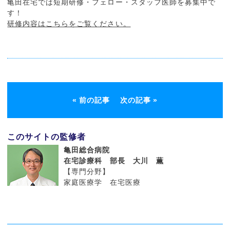
亀田在宅では短期研修・フェロー・スタッフ医師を募集中で
す！
研修内容はこちらをご覧ください。
前の記事
次の記事
このサイトの監修者
亀田総合病院
在宅診療科 部長 大川 薫
【専門分野】
家庭医療学 在宅医療