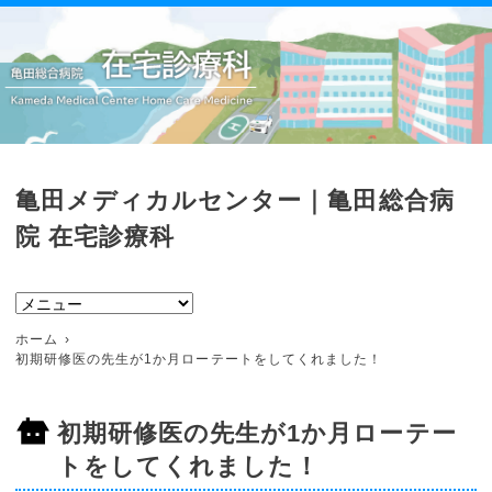
亀田メディカルセンター｜亀田総合病
院 在宅診療科
ホーム
初期研修医の先生が1か月ローテートをしてくれました！
初期研修医の先生が1か月ローテー
トをしてくれました！