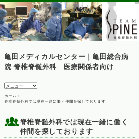
亀田メディカルセンター｜亀田総合病
院 脊椎脊髄外科 医療関係者向け
ホーム
脊椎脊髄外科では現在一緒に働く仲間を探しております
脊椎脊髄外科では現在一緒に働く
仲間を探しております