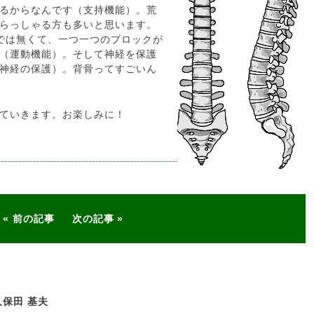
るからなんです（支持機能）。荒
らっしゃる方も多いと思います。
では無くて、一つ一つのブロックが
（運動機能）。そして神経を保護
神経の保護）。背骨ってすごいん
ていきます。お楽しみに！
前の記事
次の記事
保田 基夫