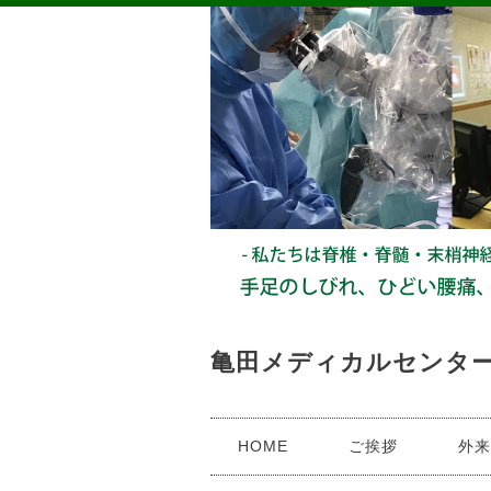
亀田メディカルセンター
HOME
ご挨拶
外来