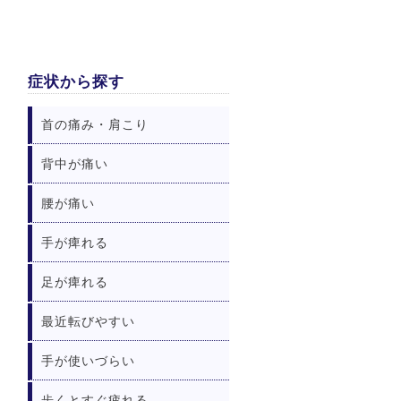
症状から探す
首の痛み・肩こり
背中が痛い
腰が痛い
手が痺れる
足が痺れる
最近転びやすい
手が使いづらい
歩くとすぐ疲れる