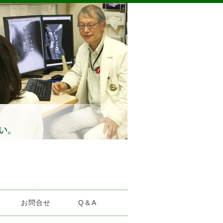
お問合せ
Q＆A