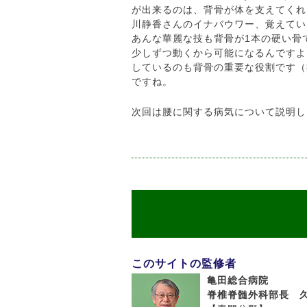
が出来るのは、背骨が体を支えてくれ
川静香さんのイナバウワー、覚えてい
あんな華麗な技も背骨が1本の硬い骨
少しずつ動くから可能になるんですよ
しているのも背骨の重要な役割です（
ですね。
次回は腰に関する病気について説明し
このサイトの監修者
亀田総合病院
脊椎脊髄外科部長 久