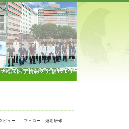
】
タビュー
フェロー・短期研修