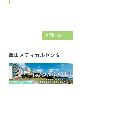
お問い合わせ
亀田メディカルセンター