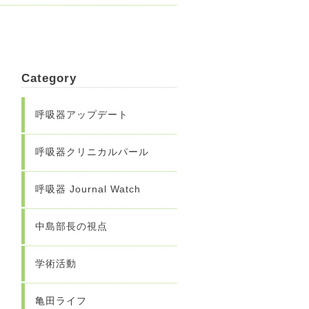
Category
呼吸器アップデート
呼吸器クリニカルパール
呼吸器 Journal Watch
中島部長の視点
学術活動
亀田ライフ