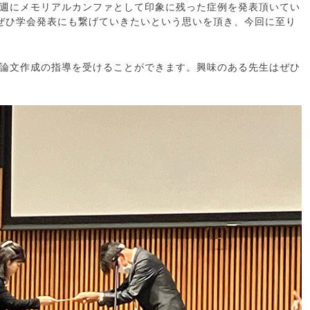
週にメモリアルカンファとして印象に残った症例を発表頂いてい
ぜひ学会発表にも繋げていきたいという思いを頂き、今回に至り
論文作成の指導を受けることができます。興味のある先生はぜひ