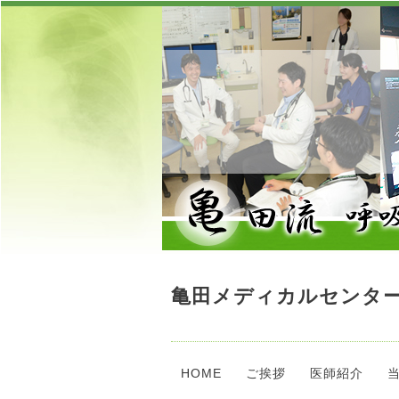
亀田メディカルセンター
HOME
ご挨拶
医師紹介