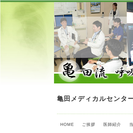
亀田メディカルセンター
HOME
ご挨拶
医師紹介