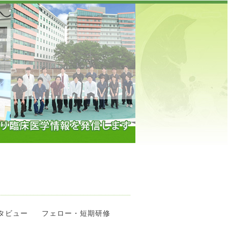
】
タビュー
フェロー・短期研修