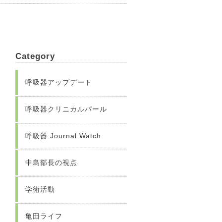
Category
呼吸器アップデート
呼吸器クリニカルパール
呼吸器 Journal Watch
中島部長の視点
学術活動
亀田ライフ