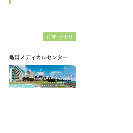
お問い合わせ
亀田メディカルセンター