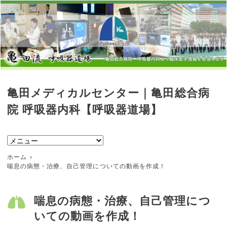
亀田メディカルセンター｜亀田総合病
院 呼吸器内科【呼吸器道場】
ホーム
喘息の病態・治療、自己管理についての動画を作成！
喘息の病態・治療、自己管理につ
いての動画を作成！