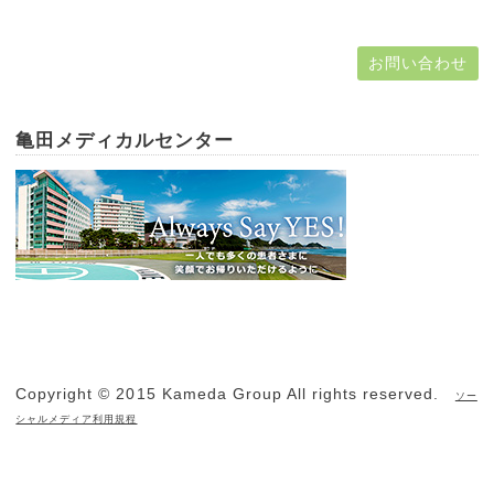
お問い合わせ
亀田メディカルセンター
Copyright © 2015 Kameda Group All rights reserved.
ソー
シャルメディア利用規程