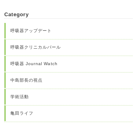
Category
呼吸器アップデート
呼吸器クリニカルパール
呼吸器 Journal Watch
中島部長の視点
学術活動
亀田ライフ