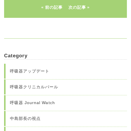
前の記事
次の記事
Category
呼吸器アップデート
呼吸器クリニカルパール
呼吸器 Journal Watch
中島部長の視点