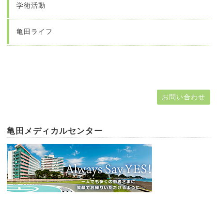
学術活動
亀田ライフ
お問い合わせ
亀田メディカルセンター