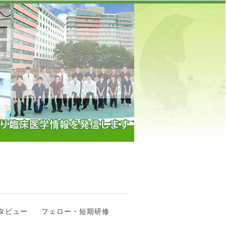
】
タビュー
フェロー・短期研修