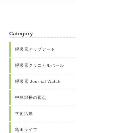
Category
呼吸器アップデート
呼吸器クリニカルパール
呼吸器 Journal Watch
中島部長の視点
学術活動
亀田ライフ