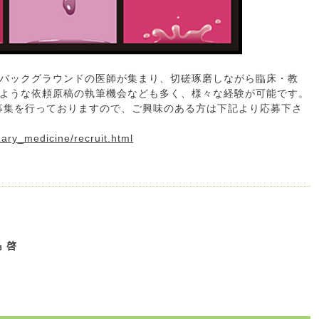
バックグラウンドの医師が集まり、切磋琢磨しながら臨床・教
ような依頼原稿の執筆機会なども多く、様々な経験が可能です。
の募集を行っておりますので、ご興味のある方は下記より応募下さ
ary_medicine/recruit.html
 啓