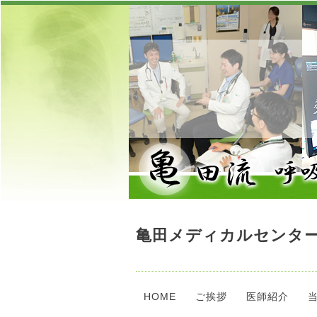
亀田メディカルセンター
HOME
ご挨拶
医師紹介