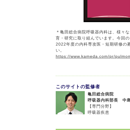
＊亀田総合病院呼吸器内科は、様々な
育・研究に取り組んでいます。今回の
2022年度の内科専攻医・短期研修
い。
https://www.kameda.com/pr/pulmon
このサイトの監修者
亀田総合病院
呼吸器内科部長 中島
【専門分野】
呼吸器疾患