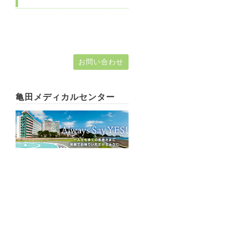
お問い合わせ
亀田メディカルセンター