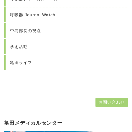
呼吸器 Journal Watch
中島部長の視点
学術活動
亀田ライフ
お問い合わせ
亀田メディカルセンター