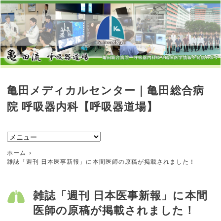
亀田メディカルセンター｜亀田総合病
院 呼吸器内科【呼吸器道場】
ホーム
雑誌「週刊 日本医事新報」に本間医師の原稿が掲載されました！
雑誌「週刊 日本医事新報」に本間
医師の原稿が掲載されました！