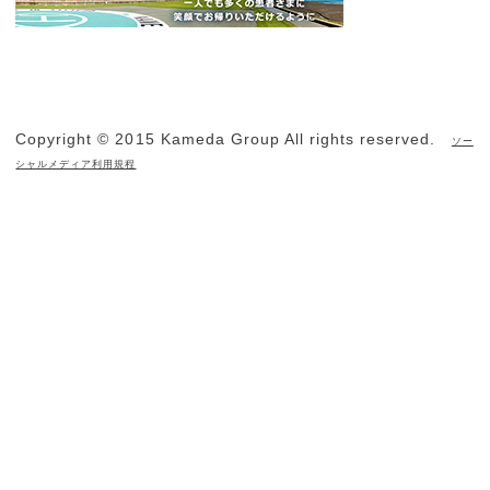
Copyright © 2015 Kameda Group All rights reserved.
ソー
シャルメディア利用規程