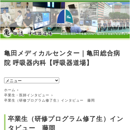
亀田メディカルセンター｜亀田総合病
院 呼吸器内科【呼吸器道場】
ホーム
卒業生・医師インタビュー
卒業生（研修プログラム修了生）インタビュー 藤岡
卒業生（研修プログラム修了生）イン
タビュー 藤岡