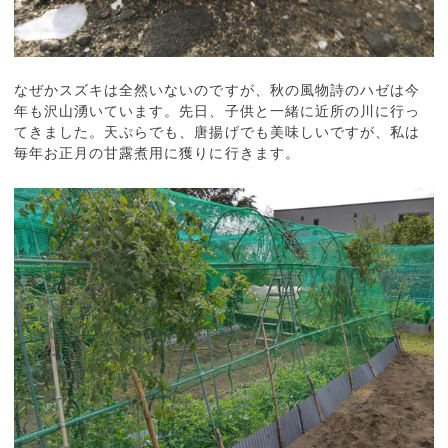
なぜかスズキは全然いないのですが、秋の風物詩のハゼは今
年も沢山湧いています。先日、子供と一緒に近所の川に行っ
てきました。天ぷらでも、唐揚げでも美味しいですが、私は
毎年お正月の甘露煮用に獲りに行きます。