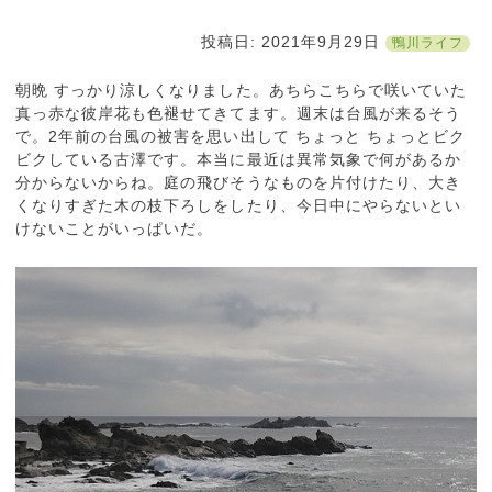
投稿日:
2021年9月29日
鴨川ライフ
朝晩 すっかり涼しくなりました。あちらこちらで咲いていた
真っ赤な彼岸花も色褪せてきてます。週末は台風が来るそう
で。2年前の台風の被害を思い出して ちょっと ちょっとビク
ビクしている古澤です。本当に最近は異常気象で何があるか
分からないからね。庭の飛びそうなものを片付けたり、大き
くなりすぎた木の枝下ろしをしたり、今日中にやらないとい
けないことがいっぱいだ。