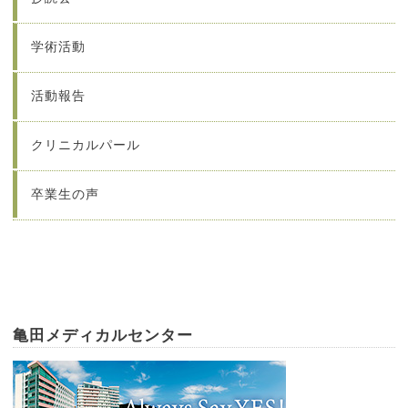
学術活動
活動報告
クリニカルパール
卒業生の声
亀田メディカルセンター