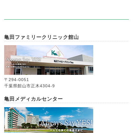
亀田ファミリークリニック館山
〒294-0051
千葉県館山市正木4304-9
亀田メディカルセンター