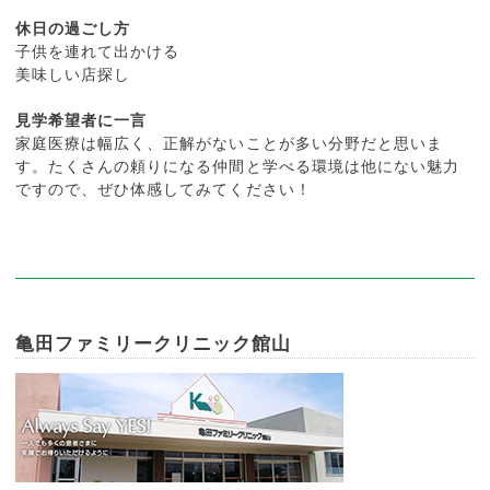
休日の過ごし方
子供を連れて出かける
美味しい店探し
見学希望者に一言
家庭医療は幅広く、正解がないことが多い分野だと思いま
す。たくさんの頼りになる仲間と学べる環境は他にない魅力
ですので、ぜひ体感してみてください！
亀田ファミリークリニック館山