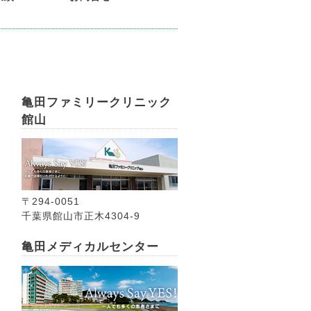
亀田ファミリークリニック
館山
〒294-0051
千葉県館山市正木4304-9
亀田メディカルセンター