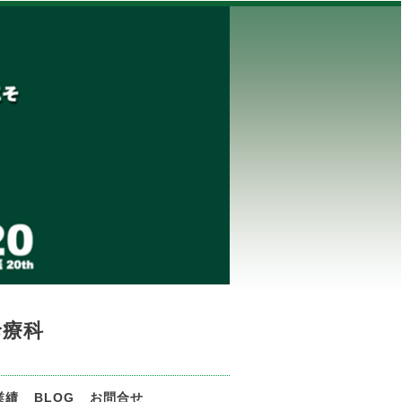
診療科
業績
BLOG
お問合せ