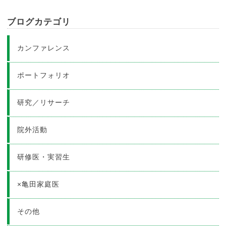
ブログカテゴリ
カンファレンス
ポートフォリオ
研究／リサーチ
院外活動
研修医・実習生
×亀田家庭医
その他