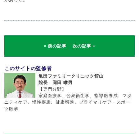
前の記事
次の記事
このサイトの監修者
亀田ファミリークリニック館山
院長 岡田 唯男
【専門分野】
家庭医療学、公衆衛生学、指導医養成、マタ
ニティケア、慢性疾患、健康増進、プライマリケア・スポー
ツ医学