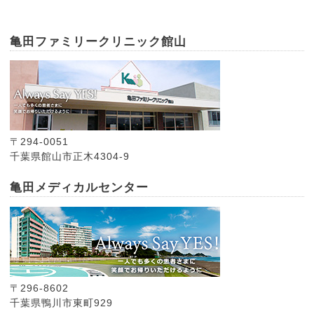
亀田ファミリークリニック館山
〒294-0051
千葉県館山市正木4304-9
亀田メディカルセンター
〒296-8602
千葉県鴨川市東町929